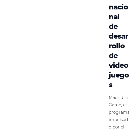
nacio
nal
de
desar
rollo
de
video
juego
s
Madrid in
Game, el
programa
impulsad
o por el