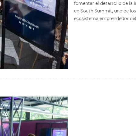
fomentar el desarrollo de la 
en South Summit, uno de los 
ecosistema emprendedor del 