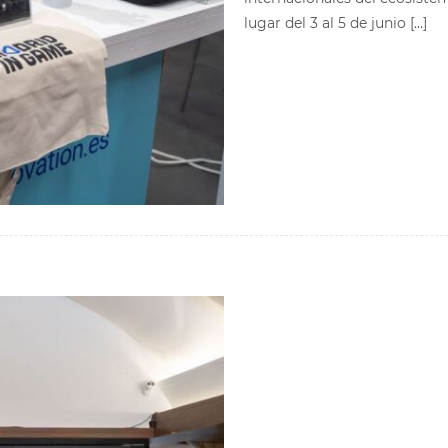
lugar del 3 al 5 de junio […]