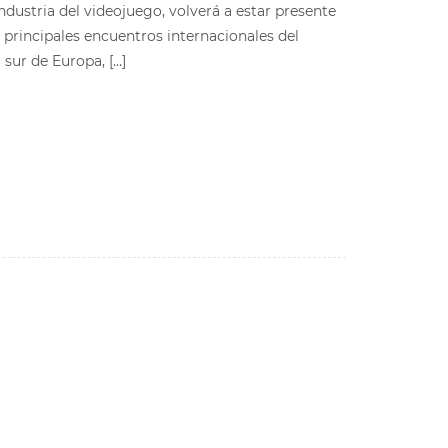
industria del videojuego, volverá a estar presente
principales encuentros internacionales del
sur de Europa, […]