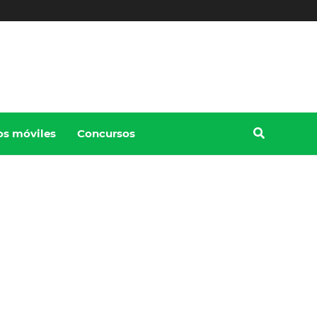
os móviles
Concursos