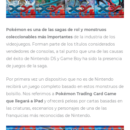
Pokémon es una de las sagas de rol y monstruos
coleccionables más importantes
de la industria de los
videojuegos. Forman parte de los títulos considerados
vendedores de consolas, a tal punto que una de las causas
del éxito de Nintendo DS y Game Boy ha sido la presencia
de juegos de la saga.
Por primera vez un dispositivo que no es de Nintendo
recibirá un juego completo basado en estos monstruos de
bolsillo. Nos referimos a
Pokémon Trading Card Game
que llegará a iPad
y ofrecerá peleas por cartas basadas en
las criaturas, escenarios y personajes de una de las
franquicias más reconocidas de Nintendo.