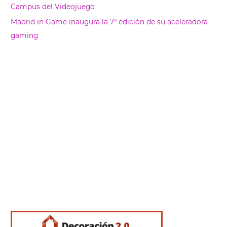
Campus del Videojuego
Madrid in Game inaugura la 7ª edición de su aceleradora
gaming