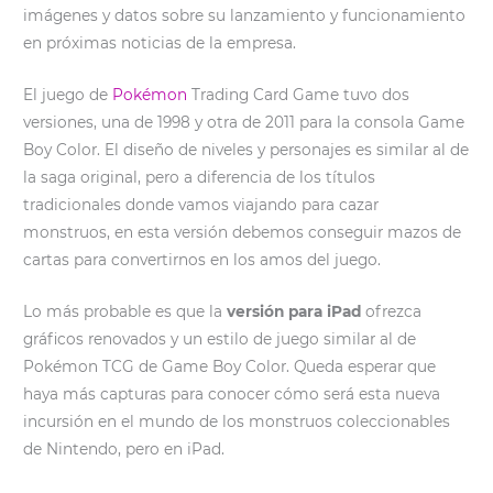
imágenes y datos sobre su lanzamiento y funcionamiento
en próximas noticias de la empresa.
El juego de
Pokémon
Trading Card Game tuvo dos
versiones, una de 1998 y otra de 2011 para la consola Game
Boy Color. El diseño de niveles y personajes es similar al de
la saga original, pero a diferencia de los títulos
tradicionales donde vamos viajando para cazar
monstruos, en esta versión debemos conseguir mazos de
cartas para convertirnos en los amos del juego.
Lo más probable es que la
versión para iPad
ofrezca
gráficos renovados y un estilo de juego similar al de
Pokémon TCG de Game Boy Color. Queda esperar que
haya más capturas para conocer cómo será esta nueva
incursión en el mundo de los monstruos coleccionables
de Nintendo, pero en iPad.