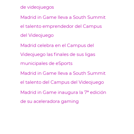
de videojuegos
Madrid in Game lleva a South Summit
el talento emprendedor del Campus
del Videojuego
Madrid celebra en el Campus del
Videojuego las finales de sus ligas
municipales de eSports
Madrid in Game lleva a South Summit
el talento del Campus del Videojuego
Madrid in Game inaugura la 7ª edición
de su aceleradora gaming