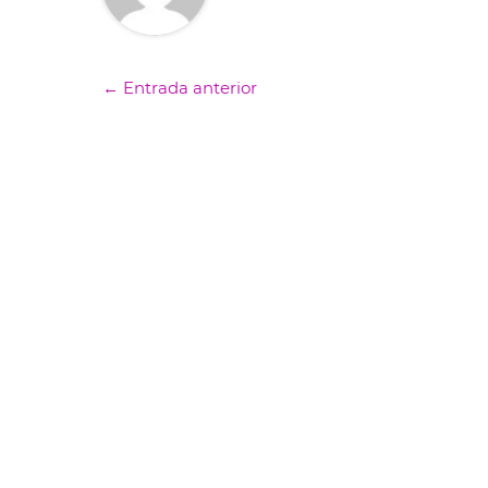
←
Entrada anterior