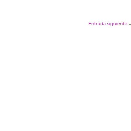
Entrada siguiente