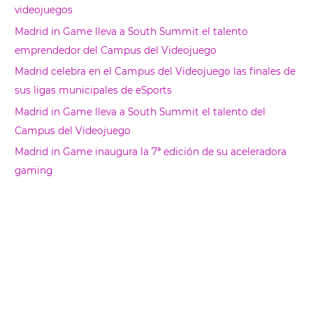
a
videojuegos
r
Madrid in Game lleva a South Summit el talento
emprendedor del Campus del Videojuego
Madrid celebra en el Campus del Videojuego las finales de
sus ligas municipales de eSports
Madrid in Game lleva a South Summit el talento del
Campus del Videojuego
Madrid in Game inaugura la 7ª edición de su aceleradora
gaming