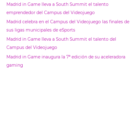
r
Madrid in Game lleva a South Summit el talento
emprendedor del Campus del Videojuego
Madrid celebra en el Campus del Videojuego las finales de
sus ligas municipales de eSports
Madrid in Game lleva a South Summit el talento del
Campus del Videojuego
Madrid in Game inaugura la 7ª edición de su aceleradora
gaming