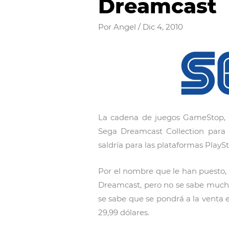
Dreamcast
Por
Angel
/
Dic 4, 2010
La cadena de juegos GameStop, h
Sega Dreamcast Collection para el
saldría para las plataformas PlaySt
Por el nombre que le han puesto, 
Dreamcast, pero no se sabe much
se sabe que se pondrá a la venta 
29,99 dólares.