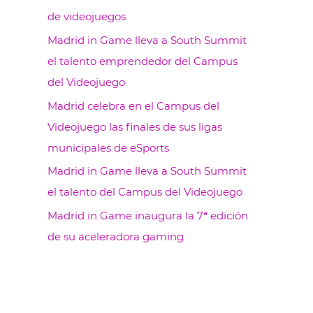
de videojuegos
Madrid in Game lleva a South Summit
el talento emprendedor del Campus
del Videojuego
Madrid celebra en el Campus del
Videojuego las finales de sus ligas
municipales de eSports
Madrid in Game lleva a South Summit
el talento del Campus del Videojuego
Madrid in Game inaugura la 7ª edición
de su aceleradora gaming