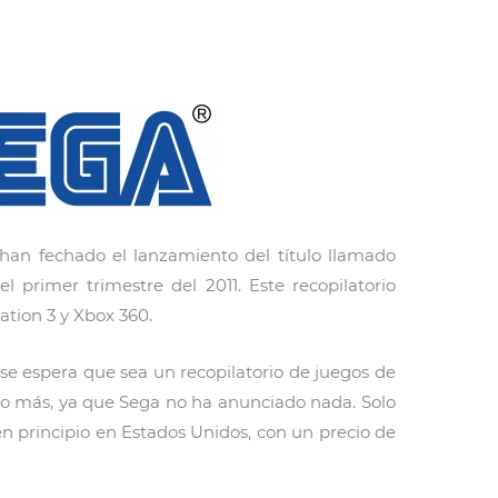
an fechado el lanzamiento del título llamado
 primer trimestre del 2011. Este recopilatorio
ation 3 y Xbox 360.
se espera que sea un recopilatorio de juegos de
o más, ya que Sega no ha anunciado nada. Solo
en principio en Estados Unidos, con un precio de