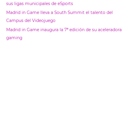
sus ligas municipales de eSports
Madrid in Game lleva a South Summit el talento del
Campus del Videojuego
Madrid in Game inaugura la 7ª edición de su aceleradora
gaming