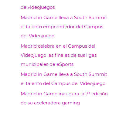
de videojuegos
Madrid in Game lleva a South Summit
el talento emprendedor del Campus
del Videojuego
Madrid celebra en el Campus del
Videojuego las finales de sus ligas
municipales de eSports
Madrid in Game lleva a South Summit
el talento del Campus del Videojuego
Madrid in Game inaugura la 7ª edición
de su aceleradora gaming