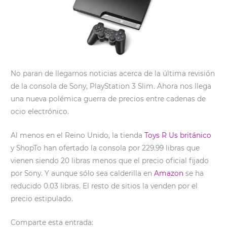
No paran de llegarnos noticias acerca de la última revisión
de la consola de Sony, PlayStation 3 Slim. Ahora nos llega
una nueva polémica guerra de precios entre cadenas de
ocio electrónico.
Al menos en el Reino Unido, la tienda
Toys R Us británico
y ShopTo han ofertado la consola por 229.99 libras que
vienen siendo 20 libras menos que el precio oficial fijado
por Sony. Y aunque sólo sea calderilla en
Amazon
se ha
reducido 0.03 libras. El resto de sitios la venden por el
precio estipulado.
Comparte esta entrada: