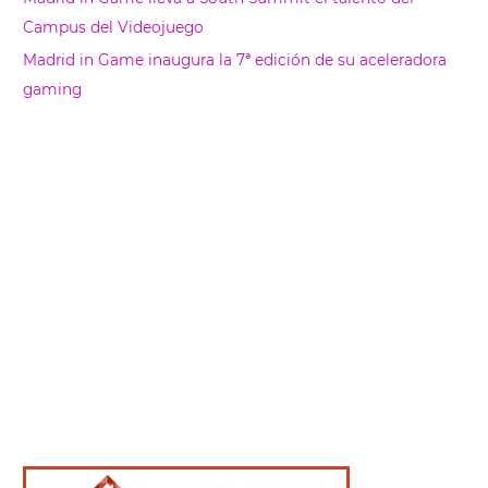
Campus del Videojuego
Madrid in Game inaugura la 7ª edición de su aceleradora
gaming