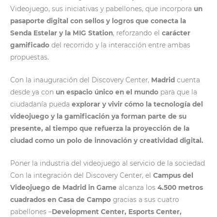
Videojuego, sus iniciativas y pabellones, que incorpora
un
pasaporte digital con sellos y logros que conecta la
Senda Estelar y la MIG Station
, reforzando el
carácter
gamificado
del recorrido y la interacción entre ambas
propuestas.
Con la inauguración del Discovery Center,
Madrid
cuenta
desde ya con
un espacio único en el mundo
para que la
ciudadanía pueda
explorar y vivir cómo la tecnología del
videojuego y la gamificación ya forman parte de su
presente, al tiempo que refuerza la proyección de la
ciudad como un polo de innovación y creatividad digital.
Poner la industria del videojuego al servicio de la sociedad
Con la integración del Discovery Center, el
Campus del
Videojuego de Madrid in Game
alcanza los
4.500 metros
cuadrados en Casa de Campo
gracias a sus cuatro
pabellones –
Development Center, Esports Center,