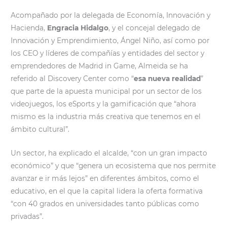
Acompañado por la delegada de Economía, Innovación y
Hacienda,
Engracia Hidalgo
, y el concejal delegado de
Innovación y Emprendimiento, Ángel Niño, así como por
los CEO y líderes de compañías y entidades del sector y
emprendedores de Madrid in Game, Almeida se ha
referido al Discovery Center como “
esa nueva realidad
”
que parte de la apuesta municipal por un sector de los
videojuegos, los eSports y la gamificación que “ahora
mismo es la industria más creativa que tenemos en el
ámbito cultural”.
Un sector, ha explicado el alcalde, “con un gran impacto
económico” y que “genera un ecosistema que nos permite
avanzar e ir más lejos” en diferentes ámbitos, como el
educativo, en el que la capital lidera la oferta formativa
“con 40 grados en universidades tanto públicas como
privadas”.