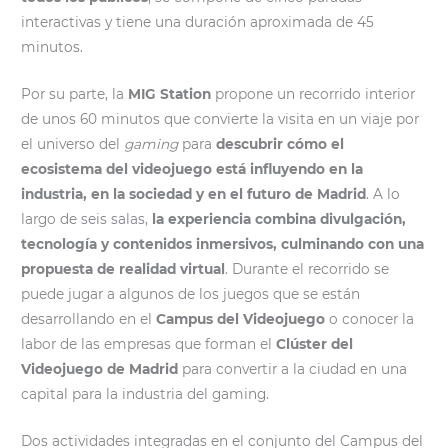
interactivas y tiene una duración aproximada de 45
minutos.
Por su parte, la
MIG Station
propone un recorrido interior
de unos 60 minutos que convierte la visita en un viaje por
el universo del
gaming
para
descubrir cómo el
ecosistema del videojuego está influyendo en la
industria, en la sociedad y en el futuro de Madrid
. A lo
largo de seis salas,
la experiencia combina divulgación,
tecnología y contenidos inmersivos, culminando con una
propuesta de realidad virtual
. Durante el recorrido se
puede jugar a algunos de los juegos que se están
desarrollando en el
Campus del Videojuego
o conocer la
labor de las empresas que forman el
Clúster del
Videojuego de Madrid
para convertir a la ciudad en una
capital para la industria del gaming.
Dos actividades integradas en el conjunto del Campus del