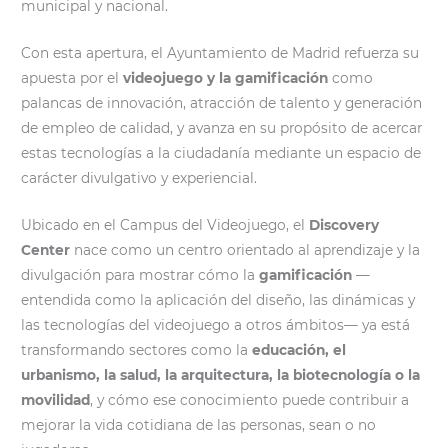
municipal y nacional.
Con esta apertura, el Ayuntamiento de Madrid refuerza su
apuesta por el
videojuego y la gamificación
como
palancas de innovación, atracción de talento y generación
de empleo de calidad, y avanza en su propósito de acercar
estas tecnologías a la ciudadanía mediante un espacio de
carácter divulgativo y experiencial.
Ubicado en el Campus del Videojuego, el
Discovery
Center
nace como un centro orientado al aprendizaje y la
divulgación para mostrar cómo la
gamificación
—
entendida como la aplicación del diseño, las dinámicas y
las tecnologías del videojuego a otros ámbitos— ya está
transformando sectores como la
educación, el
urbanismo, la salud, la arquitectura, la biotecnología o la
movilidad
, y cómo ese conocimiento puede contribuir a
mejorar la vida cotidiana de las personas, sean o no