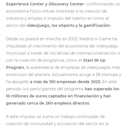
Experience Center y Discovery Center
– conformando un
ecosistema físico-virtual orientado a la creación de
industria y empleo e impulso del talento en torno al
sector del
videojuego, los eSports y la gamificación
.
Desde su puesta en marcha en 2022, Madrid in Game ha
impulsado el crecimiento del ecosistema del videojuego
municipal a través de iniciativas de internacionalización o
con la creación de programas como el
Start IN Up
Program
, la aceleradora de empresas de videojuegos más
ambicioso del planeta. Actualmente acoge a 58 startups y
ha apoyado
a más de 150 empresas desde 2023
. En este
periodo, los participantes del programa
han superado los
10 millones de euros captados en financiación y han
generado cerca de 260 empleos directos
.
A este impulso se suma un trabajo continuado de
creación de comunidad y activación del sector en la