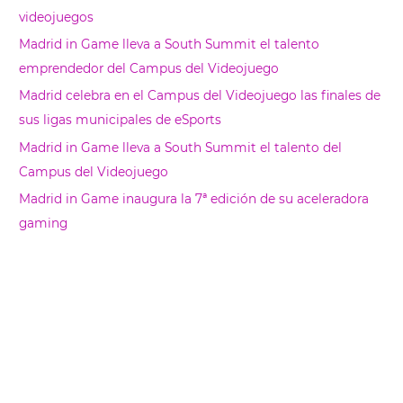
a
videojuegos
r
Madrid in Game lleva a South Summit el talento
emprendedor del Campus del Videojuego
Madrid celebra en el Campus del Videojuego las finales de
sus ligas municipales de eSports
Madrid in Game lleva a South Summit el talento del
Campus del Videojuego
Madrid in Game inaugura la 7ª edición de su aceleradora
gaming