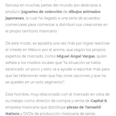
famosa en muchas partes del mundo por dedicarse a
producir
juguetes de colección
de
dibujos animados
japoneses
, la cual ha llegado a una serie de acuerdos
comerciales para comenzar a distribuir sus creaciones en
el propio territorio mexicano.
De este modo, se apuesta una vez más por lograr reactivar
el interés en México por el anime, que según los propios
expertos de mercado, como
Miguel Ángel Vargas
, quien
señala a los medios locales que “la situación se había
estancado un poco y esto va a ayudar a repuntar más para
que las televisoras vean que hay otras opciones y que no
se queden en un solo segmento”.
Este hombre, muy relacionado con el mercado en vista de
su trabajo como director de compra y venta de
Capital 8
,
empresa mexicana que distribuye
piezas de Tamashii
Nations
y DVDs de producción mexicana de series