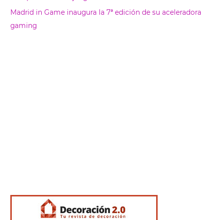
Madrid in Game inaugura la 7ª edición de su aceleradora
gaming