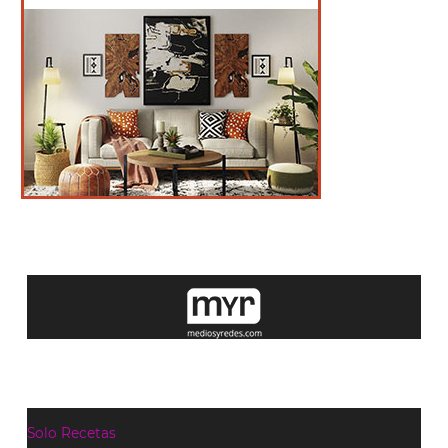
Solo Recetas