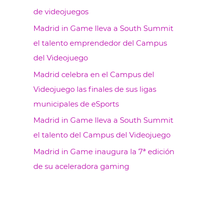
de videojuegos
Madrid in Game lleva a South Summit
el talento emprendedor del Campus
del Videojuego
Madrid celebra en el Campus del
Videojuego las finales de sus ligas
municipales de eSports
Madrid in Game lleva a South Summit
el talento del Campus del Videojuego
Madrid in Game inaugura la 7ª edición
de su aceleradora gaming