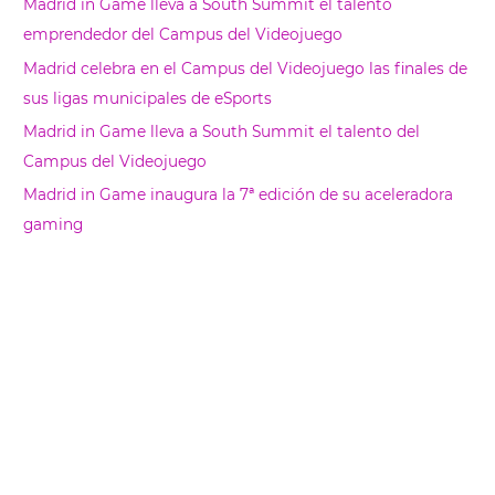
Madrid in Game lleva a South Summit el talento
emprendedor del Campus del Videojuego
Madrid celebra en el Campus del Videojuego las finales de
sus ligas municipales de eSports
Madrid in Game lleva a South Summit el talento del
Campus del Videojuego
Madrid in Game inaugura la 7ª edición de su aceleradora
gaming