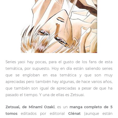
Series yaoi hay pocas, para el gusto de los fans de esta
temática, por supuesto. Hoy en día están saliendo series
que se engloban en esa temática y que son muy
apreciadas pero también hay algunas, de hace varios años,
que también son igual de apreciadas a pesar de que ha
pasado el tiempo. Y una de ellas es Zetsuai.
Zetsuai, de Minami Ozaki
, es un
manga completo de 5
tomos
editados por editorial
Glénat
(aunque están