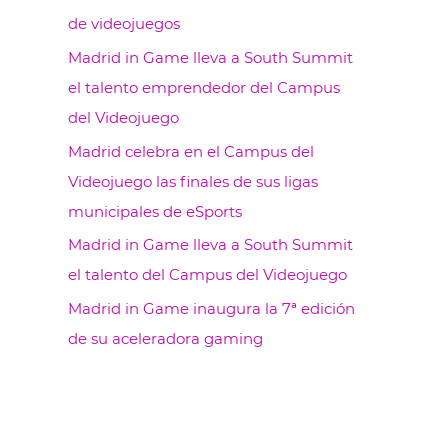
de videojuegos
Madrid in Game lleva a South Summit
el talento emprendedor del Campus
del Videojuego
Madrid celebra en el Campus del
Videojuego las finales de sus ligas
municipales de eSports
Madrid in Game lleva a South Summit
el talento del Campus del Videojuego
Madrid in Game inaugura la 7ª edición
de su aceleradora gaming