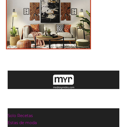
Solo Recetas
Estas de moda