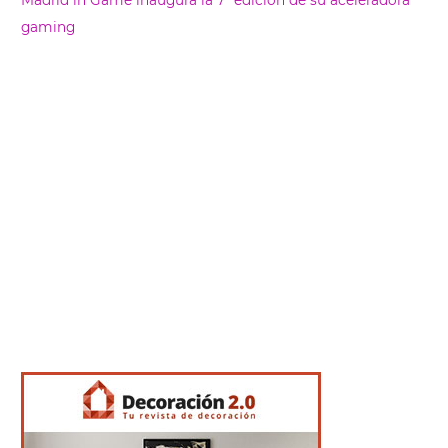
gaming