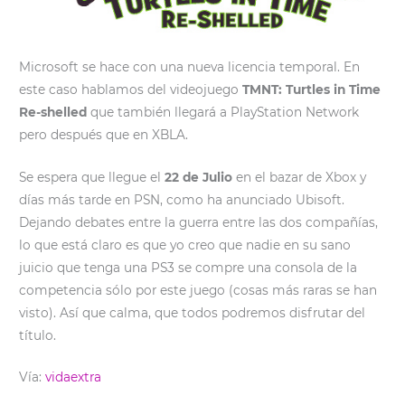
Microsoft se hace con una nueva licencia temporal. En
este caso hablamos del videojuego
TMNT: Turtles in Time
Re-shelled
que también llegará a PlayStation Network
pero después que en XBLA.
Se espera que llegue el
22 de Julio
en el bazar de Xbox y
días más tarde en PSN, como ha anunciado Ubisoft.
Dejando debates entre la guerra entre las dos compañías,
lo que está claro es que yo creo que nadie en su sano
juicio que tenga una PS3 se compre una consola de la
competencia sólo por este juego (cosas más raras se han
visto). Así que calma, que todos podremos disfrutar del
título.
Vía:
vidaextra