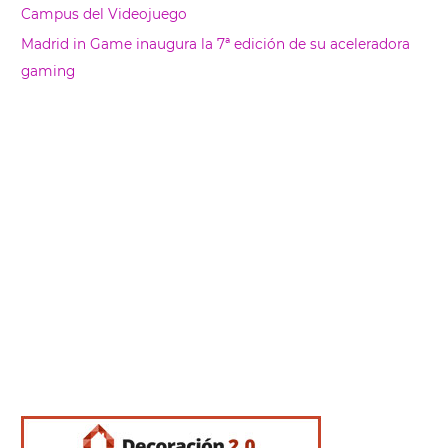
Campus del Videojuego
Madrid in Game inaugura la 7ª edición de su aceleradora
gaming