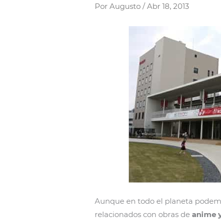
Por
Augusto
/
Abr 18, 2013
Aunque en todo el planeta podemo
relacionados con obras de
anime 