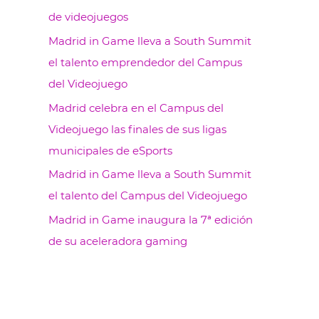
de videojuegos
Madrid in Game lleva a South Summit
el talento emprendedor del Campus
del Videojuego
Madrid celebra en el Campus del
Videojuego las finales de sus ligas
municipales de eSports
Madrid in Game lleva a South Summit
el talento del Campus del Videojuego
Madrid in Game inaugura la 7ª edición
de su aceleradora gaming