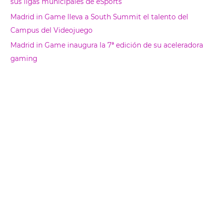
sus ligas municipales de eSports
Madrid in Game lleva a South Summit el talento del
Campus del Videojuego
Madrid in Game inaugura la 7ª edición de su aceleradora
gaming