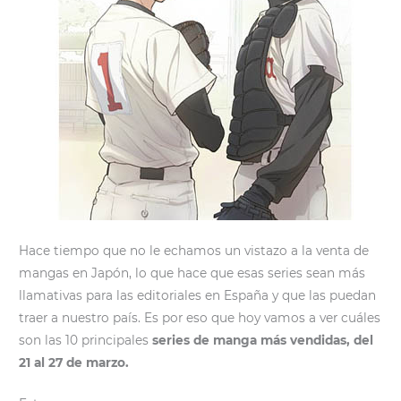
Hace tiempo que no le echamos un vistazo a la venta de
mangas en Japón, lo que hace que esas series sean más
llamativas para las editoriales en España y que las puedan
traer a nuestro país. Es por eso que hoy vamos a ver cuáles
son las 10 principales
series de manga más vendidas, del
21 al 27 de marzo.