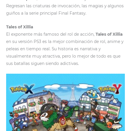
Regresan las criaturas de invocación, las magias y algunos
guiños a la serie principal Final Fantasy.
Tales of Xillia
El exponente más famoso del rol de acción,
Tales of Xillia
en su versión PS3 es la mejor combinación de rol, anime y
peleas en tiempo real. Su historia es narrativa y
visualmente muy atractiva, pero lo mejor de todo es que
sus batallas siguen siendo adictivas.