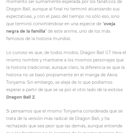
momento ser sumamente esperada por los fanáticos de
Dragon Ball, aunque al final no terminó alcanzando sus
expectativas, y con el paso del tiempo no sólo eso, sino
que terminó convirtiéndose en una especie de “
oveja
negra de la familia
” de este anime, uno de los más
famosos de la historia mundial.
Lo curioso es que, de todos modos, Dragon Ball GT lleva el
mismo nombre y mantiene a los mismos personajes que
la historia tradicional, aunque claro, la diferencia es que la
historia no se basó propiamente en el manga de Akira
Toriyama. Sin embargo, se aleja de lo que podíamos
esperar a partir de que se va por el otro lado de la exitosa
Dragon Ball Z
.
Si pensamos que el mismo Toriyama considerada que se
trata de la versión más radical de Dragon Ball, y ha
rechazado que sea peor que las demás, aunque entiende