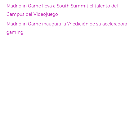
Madrid in Game lleva a South Summit el talento del
Campus del Videojuego
Madrid in Game inaugura la 7ª edición de su aceleradora
gaming