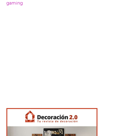
gaming