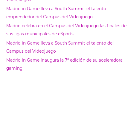
r
Madrid in Game lleva a South Summit el talento
emprendedor del Campus del Videojuego
Madrid celebra en el Campus del Videojuego las finales de
sus ligas municipales de eSports
Madrid in Game lleva a South Summit el talento del
Campus del Videojuego
Madrid in Game inaugura la 7ª edición de su aceleradora
gaming