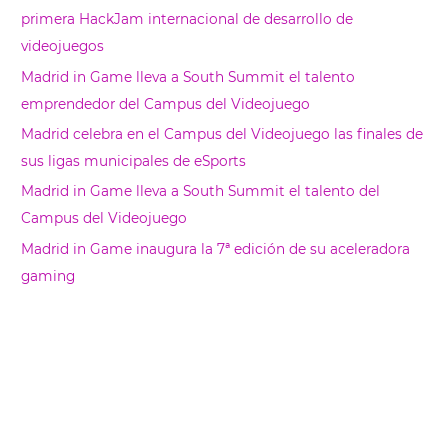
c
primera HackJam internacional de desarrollo de
a
videojuegos
r
Madrid in Game lleva a South Summit el talento
emprendedor del Campus del Videojuego
Madrid celebra en el Campus del Videojuego las finales de
sus ligas municipales de eSports
Madrid in Game lleva a South Summit el talento del
Campus del Videojuego
Madrid in Game inaugura la 7ª edición de su aceleradora
gaming