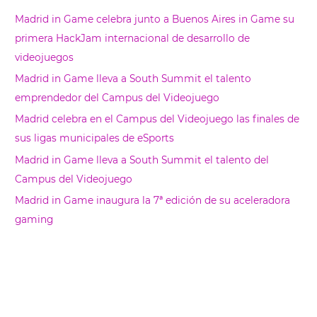
s
Madrid in Game celebra junto a Buenos Aires in Game su
c
primera HackJam internacional de desarrollo de
a
videojuegos
r
Madrid in Game lleva a South Summit el talento
emprendedor del Campus del Videojuego
Madrid celebra en el Campus del Videojuego las finales de
sus ligas municipales de eSports
Madrid in Game lleva a South Summit el talento del
Campus del Videojuego
Madrid in Game inaugura la 7ª edición de su aceleradora
gaming