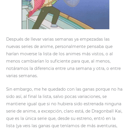
Después de llevar varias semanas ya empezadas las
nuevas series de anime, personalmente pensaba que
harían moverse la lista de los animes más vistos, o al
menos cambiarían lo suficiente para que, al menos,
notáramos la diferencia entre una semana y otra, o entre
varias semanas.
Sin embargo, me he quedado con las ganas porque no ha
sido así, al final la lista, salvo pocas variaciones, se
mantiene igual que si no hubiera sido estrenada ninguna
serie de anime, a excepción, claro está, de Dragonball Kai,
que es la única serie que, desde su estreno, entró en la
lista (ya veis las ganas que teníamos de más aventuras,